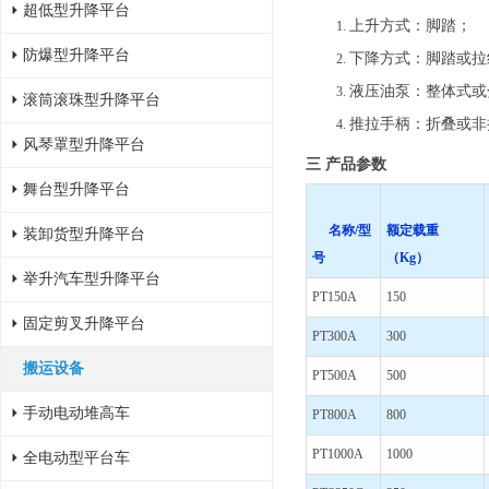
超低型升降平台
上升方式：脚踏；
防爆型升降平台
下降方式：脚踏或拉
液压油泵：整体式或
滚筒滚珠型升降平台
推拉手柄：折叠或非
风琴罩型升降平台
三 产品参数
舞台型升降平台
名称/型
额定载重
装卸货型升降平台
号
（Kg）
举升汽车型升降平台
PT150A
150
固定剪叉升降平台
PT300A
300
搬运设备
PT500A
500
手动电动堆高车
PT800A
800
PT1000A
1000
全电动型平台车