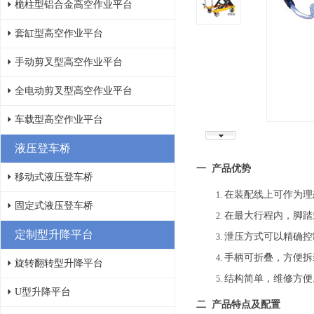
桅柱型铝合金高空作业平台
套缸型高空作业平台
手动剪叉型高空作业平台
全电动剪叉型高空作业平台
车载型高空作业平台
液压登车桥
一 产品优势
移动式液压登车桥
在装配线上可作为理
固定式液压登车桥
在最大行程内，脚踏
定制型升降平台
泄压方式可以精确控
手柄可折叠，方便拆
旋转翻转型升降平台
结构简单，维修方便
U型升降平台
二 产品特点及配置