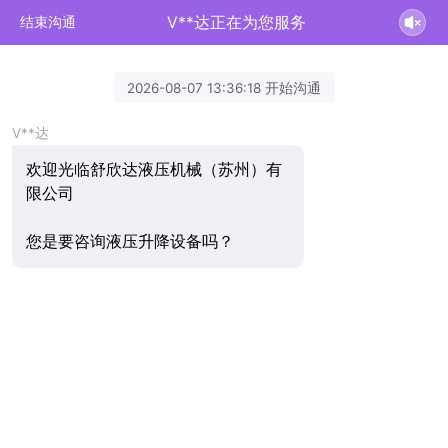
V**达正在为您服务
结束沟通
2026-08-07 13:36:18 开始沟通
V**达
欢迎光临舒欣达液压机械（苏州）有
限公司
您是要咨询液压升降设备吗？